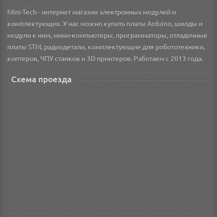
Mini-Tech - интернет магазин электронных модулей и
комплектующих. У нас можно купить платы Arduino, шилды и
модули к ним, мини-компьютеры, программаторы, отладочные
платы STM, радиодетали, комплектующие для робототехники,
коптеров, ЧПУ станков и 3D принтеров. Работаем с 2013 года.
Схема проезда