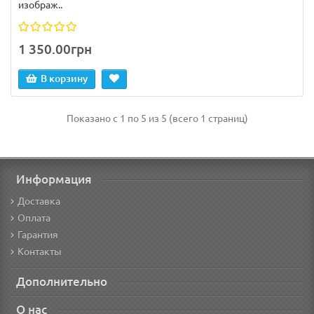
изображ..
1 350.00грн
В корзину
Показано с 1 по 5 из 5 (всего 1 страниц)
Информация
Доставка
Оплата
Гарантия
Контакты
Дополнительно
О нас