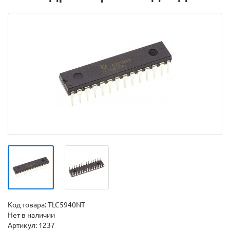
Код товара:
TLC5940NT
Нет в наличии
Артикул: 1237