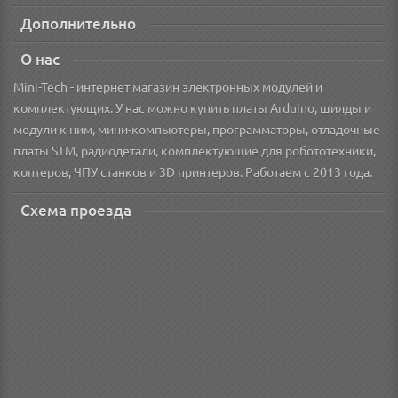
Дополнительно
О нас
Mini-Tech - интернет магазин электронных модулей и
комплектующих. У нас можно купить платы Arduino, шилды и
модули к ним, мини-компьютеры, программаторы, отладочные
платы STM, радиодетали, комплектующие для робототехники,
коптеров, ЧПУ станков и 3D принтеров. Работаем с 2013 года.
Схема проезда