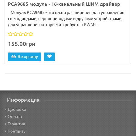
PCA9685 модуль - 16-канальный ШИМ драйвер
Модуль PCA9685 - это плата расширения для управления
светодиодами, сервоприводами и другими устройствами,
для управления которыми требуется PWM-с..
155.00грн
В корзину
Информация
Доставка
Оплата
Гарантия
Контакты