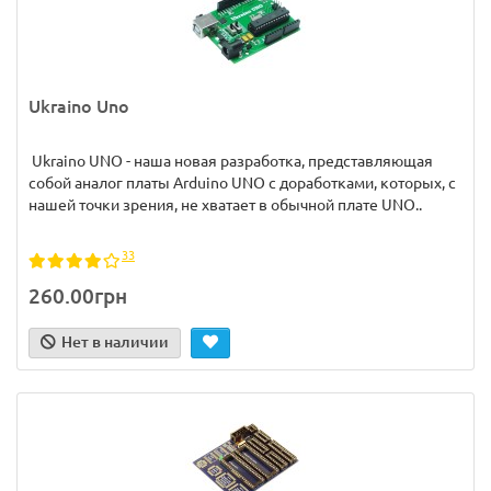
Ukraino Uno
Ukraino UNO - наша новая разработка, представляющая
собой аналог платы Arduino UNO с доработками, которых, с
нашей точки зрения, не хватает в обычной плате UNO..
33
260.00грн
Нет в наличии