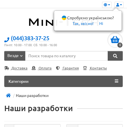
Спробуємо українською?
Так, звісно!
Ні
(044)383-37-25
0
Пн-пт: 10:00 - 17:00. Сб: 10:00 - 16:00
Везде
Доставка
Оплата
Гарантия
Контакты
Категории
Наши разработки
Наши разработки