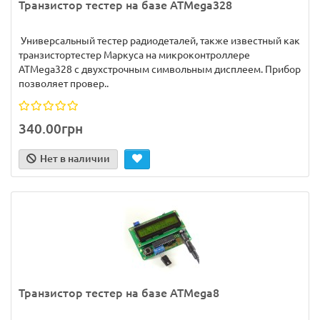
Транзистор тестер на базе ATMega328
Универсальный тестер радиодеталей, также известный как
транзистортестер Маркуса на микроконтроллере
ATMega328 с двухстрочным символьным дисплеем. Прибор
позволяет провер..
340.00грн
Нет в наличии
Транзистор тестер на базе ATMega8