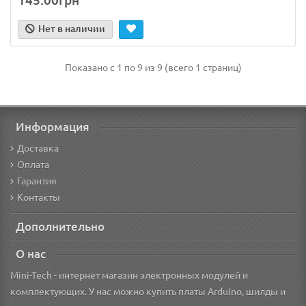
145.00грн
Нет в наличии
Показано с 1 по 9 из 9 (всего 1 страниц)
Информация
Доставка
Оплата
Гарантия
Контакты
Дополнительно
О нас
Mini-Tech - интернет магазин электронных модулей и
комплектующих. У нас можно купить платы Arduino, шилды и