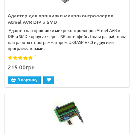
Адаптер для прошивки микроконтроллеров
Atmel AVR DIP и SMD
Адаптер для прошивки микроконтроллеров Atmel AVR в
DIP и SMD корпусах через ISP интерфейс. Плата разработана
для работы с программатором USBASP V2.0 и другими
программаторами..
11
215.00грн
В корзину