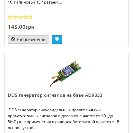
10-ти пиновый ISP разъем. ..
145.00грн
Нет в наличии
DDS генератор сигналов на базе AD9833
DDS генератор синусоидальных, треугольных и
прямоугольных сигналов в диапазоне частот от 1Гц до
5МГц для применения в радиолюбительской практике. В
основе устро..