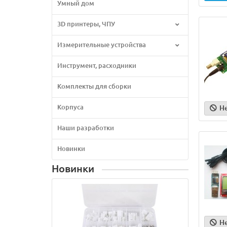
Умный дом
3D принтеры, ЧПУ
Измерительные устройства
Инструмент, расходники
Комплекты для сборки
Корпуса
Н
Наши разработки
Новинки
Новинки
Н