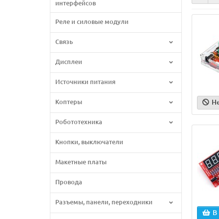
интерфейсов
Реле и силовые модули
Связь
Дисплеи
Источники питания
Коптеры
Н
Робототехника
Кнопки, выключатели
Макетные платы
Провода
Разъемы, панели, переходники
В