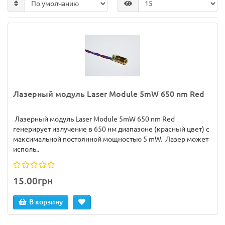
Лазерный модуль Laser Module 5mW 650 nm Red
Лазерный модуль Laser Module 5mW 650 nm Red
генерирует излучение в 650 нм диапазоне (красный цвет) с
максимальной постоянной мощностью 5 mW. Лазер может
исполь..
15.00грн
В корзину