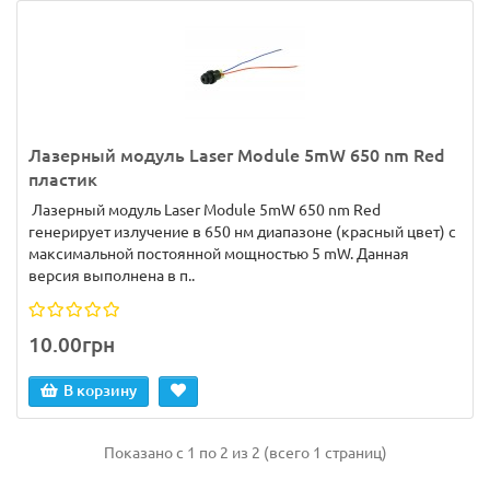
Лазерный модуль Laser Module 5mW 650 nm Red
пластик
Лазерный модуль Laser Module 5mW 650 nm Red
генерирует излучение в 650 нм диапазоне (красный цвет) с
максимальной постоянной мощностью 5 mW. Данная
версия выполнена в п..
10.00грн
В корзину
Показано с 1 по 2 из 2 (всего 1 страниц)