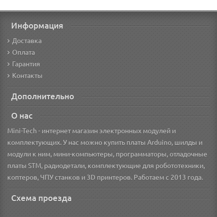
Информация
Доставка
Оплата
Гарантия
Контакты
Дополнительно
О нас
Mini-Tech - интернет магазин электронных модулей и
комплектующих. У нас можно купить платы Arduino, шилды и
модули к ним, мини-компьютеры, программаторы, отладочные
платы STM, радиодетали, комплектующие для робототехники,
коптеров, ЧПУ станков и 3D принтеров. Работаем с 2013 года.
Схема проезда