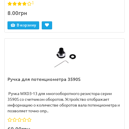
1
8.00грн
В корзину
Ручка для потенциометра 3590S
Ручка WXD3-13 для многооборотного резистора серии
3590S со счетчиком оборотов. Устройство отображает
информацию о количестве оборотов вала потенциометра и
позволяет точно опр..