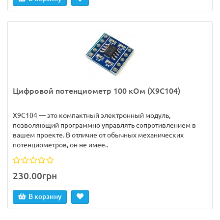
Цифровой потенциометр 100 кОм (X9C104)
X9C104 — это компактный электронный модуль,
позволяющий программно управлять сопротивлением в
вашем проекте. В отличие от обычных механических
потенциометров, он не имее..
230.00грн
В корзину