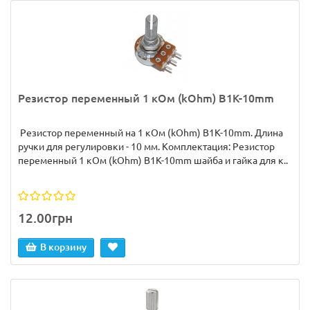
Резистор переменный 1 кОм (kOhm) B1K-10mm
Резистор переменный на 1 кОм (kOhm) B1K-10mm. Длина
ручки для регулировки - 10 мм. Комплектация: Резистор
переменный 1 кОм (kOhm) B1K-10mm шайба и гайка для к..
12.00грн
В корзину