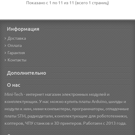
Показано с 1 по 11 из 11 (всего 1 страниц)
Информация
Доставка
Оплата
Гарантия
Контакты
Дополнительно
О нас
Mini-Tech - интернет магазин электронных модулей и
комплектующих. У нас можно купить платы Arduino, шилды и
модули к ним, мини-компьютеры, программаторы, отладочные
платы STM, радиодетали, комплектующие для робототехники,
коптеров, ЧПУ станков и 3D принтеров. Работаем с 2013 года.