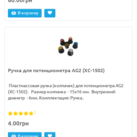
60.00грн
В корзину
Ручка для потенциометра AG2 (XC-1502)
Пластмассовая ручка (колпачек) для потенциометра AG2
(XC-1502). Размер колпачка - 15х16 мм. Внутренний
диаметр - 6мм. Комплектация: Ручка..
1
4.00грн
В корзину