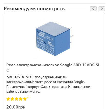
Рекомендуем посмотреть
Реле электромеханическое Songle SRD-12VDC-SL-
C
SRD-12VDC-SL-C - популярная модель
электромеханического реле от компании Songle.
Герметичный корпус. Характеристики: Номинальное
рабочее напряжени..
1
20.00грн