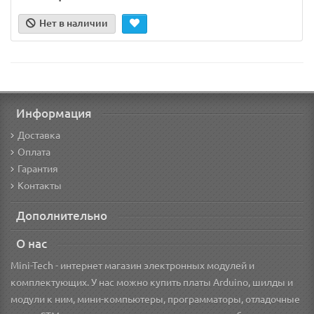
Нет в наличии
Информация
Доставка
Оплата
Гарантия
Контакты
Дополнительно
О нас
Mini-Tech - интернет магазин электронных модулей и
комплектующих. У нас можно купить платы Arduino, шилды и
модули к ним, мини-компьютеры, программаторы, отладочные