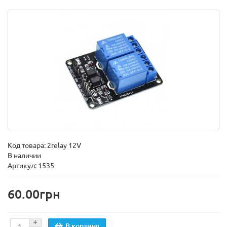
Код товара:
2relay 12V
В наличии
Артикул: 1535
60.00грн
В корзину