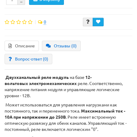
0
Описание
Отзывы (0)
Вопрос-ответ
(0)
Двухканальный реле модуль
на базе
12-
вольтовых электромеханических
реле. Соответственно,
напряжение питания модуля и управляющие логические
уровни - 12В.
Может использоваться для управления нагрузками как
постоянного, так и переменного тока.
Максимальный ток -
10А при напряжении до 250В
. Реле имеет встроенную
оптическую развязку для обеих каналов. Управляющий ток -
постоянный, реле включается логическим "0".