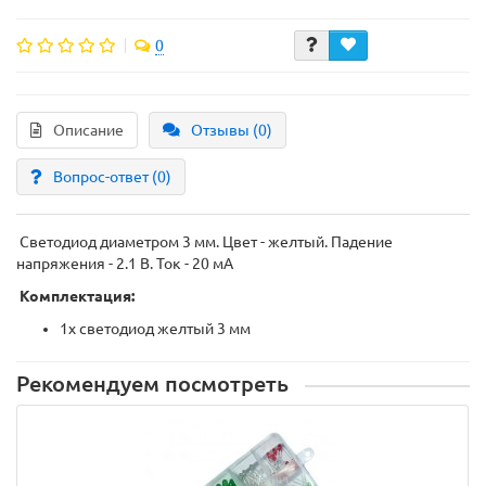
0
Описание
Отзывы (0)
Вопрос-ответ
(0)
Светодиод диаметром 3 мм. Цвет - желтый. Падение
напряжения - 2.1 В. Ток - 20 мА
Комплектация:
1х светодиод желтый 3 мм
Рекомендуем посмотреть