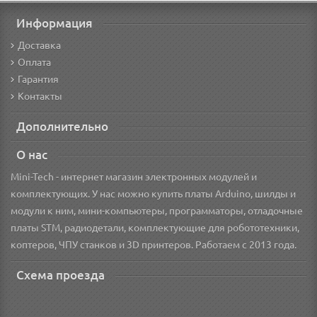
Информация
Доставка
Оплата
Гарантия
Контакты
Дополнительно
О нас
Mini-Tech - интернет магазин электронных модулей и
комплектующих. У нас можно купить платы Arduino, шилды и
модули к ним, мини-компьютеры, программаторы, отладочные
платы STM, радиодетали, комплектующие для робототехники,
коптеров, ЧПУ станков и 3D принтеров. Работаем с 2013 года.
Схема проезда