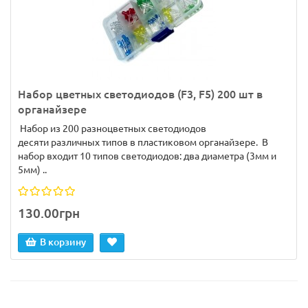
Набор цветных светодиодов (F3, F5) 200 шт в
органайзере
Набор из 200 разноцветных светодиодов
десяти различных типов в пластиковом органайзере. В
набор входит 10 типов светодиодов: два диаметра (3мм и
5мм) ..
130.00грн
В корзину