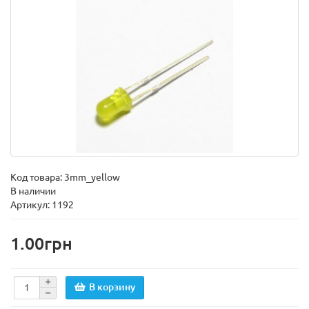
Код товара:
3mm_yellow
В наличии
Артикул: 1192
1.00грн
В корзину