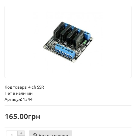
Код товара:
4 ch SSR
Нет в наличии
Артикул: 1344
165.00грн
Нет в наличии