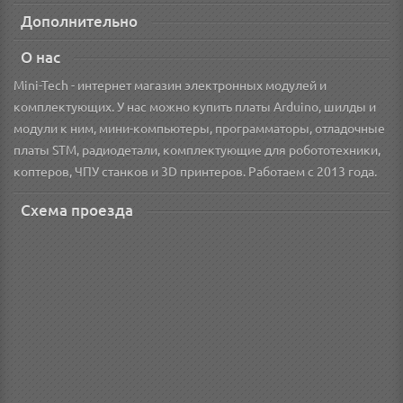
Дополнительно
О нас
Mini-Tech - интернет магазин электронных модулей и
комплектующих. У нас можно купить платы Arduino, шилды и
модули к ним, мини-компьютеры, программаторы, отладочные
платы STM, радиодетали, комплектующие для робототехники,
коптеров, ЧПУ станков и 3D принтеров. Работаем с 2013 года.
Схема проезда