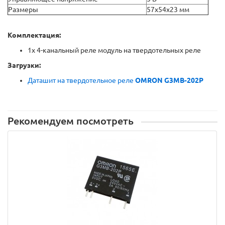
Размеры
57х54x23 мм
Комплектация:
1x 4-канальный реле модуль на твердотельных реле
Загрузки:
Даташит на твердотельное реле
OMRON G3MB-202P
Рекомендуем посмотреть