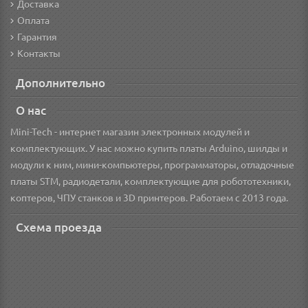
Доставка
Оплата
Гарантия
Контакты
Дополнительно
О нас
Mini-Tech - интернет магазин электронных модулей и
комплектующих. У нас можно купить платы Arduino, шилды и
модули к ним, мини-компьютеры, программаторы, отладочные
платы STM, радиодетали, комплектующие для робототехники,
коптеров, ЧПУ станков и 3D принтеров. Работаем с 2013 года.
Схема проезда