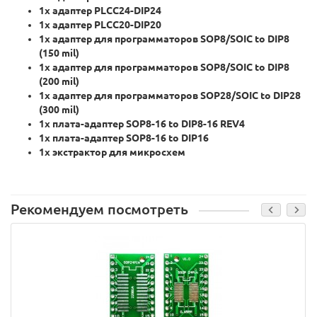
1х адаптер PLCC24-DIP24
1х адаптер PLCC20-DIP20
1x адаптер для программаторов SOP8/SOIC to DIP8
(150 mil)
1x адаптер для программаторов SOP8/SOIC to DIP8
(200 mil)
1х адаптер для программаторов SOP28/SOIC to DIP28
(300 mil)
1х плата-адаптер SOP8-16 to DIP8-16 REV4
1х плата-адаптер SOP8-16 to DIP16
1х экстрактор для микросхем
Рекомендуем посмотреть