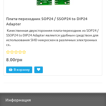
Плата-переходник SOP24 / SSOP24 to DIP24
Adapter
Качественная двухсторонняя плата-переходник из SOP24 /
SSOP24 to DIP24 Adapter является удобным средством для
использования SMD микросхем в различных электронных
сх..
8.00грн
В корзину
Информация