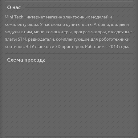
О нас
Mini-Tech - интернет магазин электронных модулей и
комплектующих. У нас можно купить платы Arduino, шилды и
модули к ним, мини-компьютеры, программаторы, отладочные
платы STM, радиодетали, комплектующие для робототехники,
коптеров, ЧПУ станков и 3D принтеров. Работаем с 2013 года.
Схема проезда