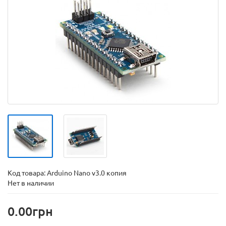
Код товара:
Arduino Nano v3.0 копия
Нет в наличии
0.00грн