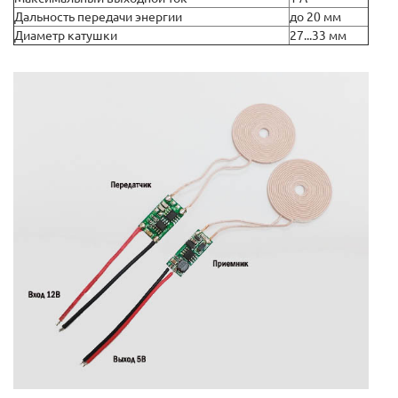
Дальность передачи энергии
до 20 мм
Диаметр катушки
27...33 мм