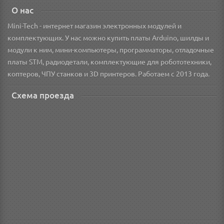
О нас
Mini-Tech - интернет магазин электронных модулей и
комплектующих. У нас можно купить платы Arduino, шилды и
модули к ним, мини-компьютеры, программаторы, отладочные
платы STM, радиодетали, комплектующие для робототехники,
коптеров, ЧПУ станков и 3D принтеров. Работаем с 2013 года.
Схема проезда