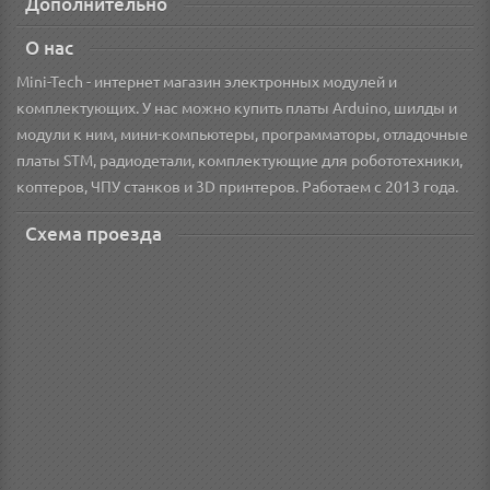
Дополнительно
О нас
Mini-Tech - интернет магазин электронных модулей и
комплектующих. У нас можно купить платы Arduino, шилды и
модули к ним, мини-компьютеры, программаторы, отладочные
платы STM, радиодетали, комплектующие для робототехники,
коптеров, ЧПУ станков и 3D принтеров. Работаем с 2013 года.
Схема проезда