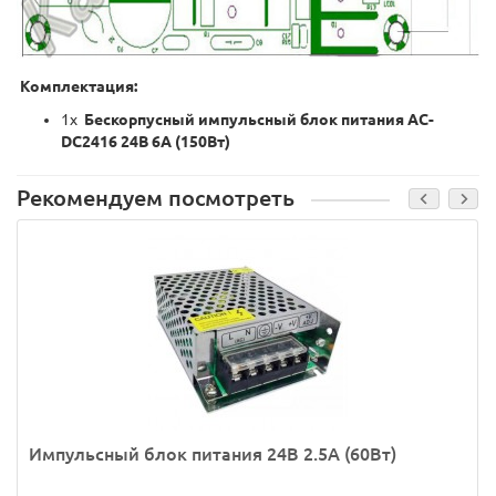
Комплектация:
1x
Бескорпусный импульсный блок питания AC-
DC2416 24В 6А (150Вт)
Рекомендуем посмотреть
Импульсный блок питания 24В 2.5А (60Вт)