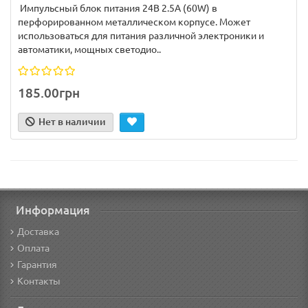
Импульсный блок питания 24В 2.5А (60W) в
перфорированном металлическом корпусе. Может
использоваться для питания различной электроники и
автоматики, мощных светодио..
185.00грн
Нет в наличии
Информация
Доставка
Оплата
Гарантия
Контакты