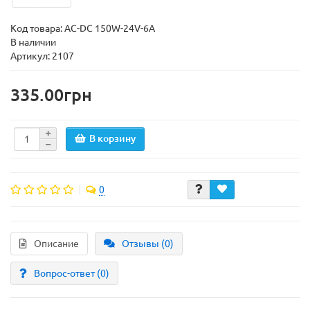
Код товара:
AC-DC 150W-24V-6A
В наличии
Артикул: 2107
335.00грн
В корзину
0
Описание
Отзывы (0)
Вопрос-ответ
(0)