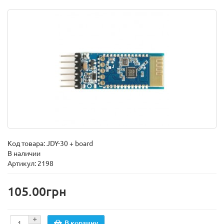
Код товара:
JDY-30 + board
В наличии
Артикул: 2198
105.00грн
В корзину