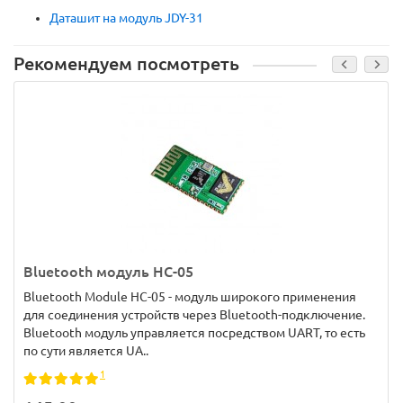
Даташит на модуль JDY-31
Рекомендуем посмотреть
Bluetooth модуль HC-05
Bluetooth Module HC-05 - модуль широкого применения
для соединения устройств через Bluetooth-подключение.
Bluetooth модуль управляется посредством UART, то есть
по сути является UA..
1