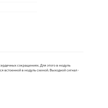
сердечных сокращениях. Для этого в модуль
ся встоенной в модуль схемой. Выходной сигнал -