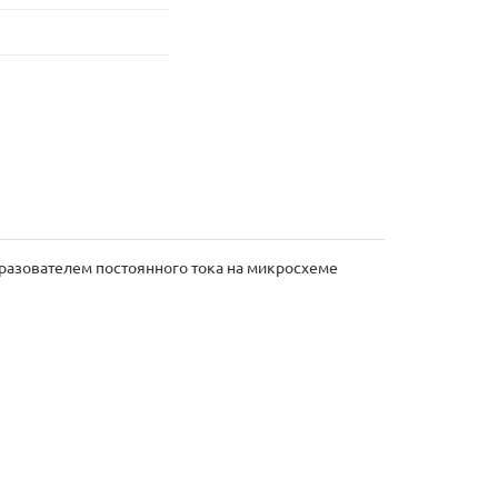
азователем постоянного тока на микросхеме