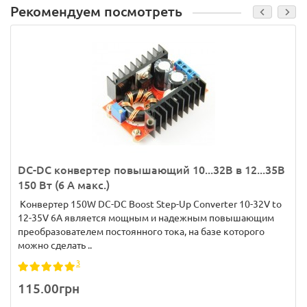
Рекомендуем посмотреть
DC-DC конвертер повышающий 10...32В в 12...35В
150 Вт (6 А макс.)
Конвертер 150W DC-DC Boost Step-Up Converter 10-32V to
12-35V 6A является мощным и надежным повышающим
преобразователем постоянного тока, на базе которого
можно сделать ..
3
115.00грн