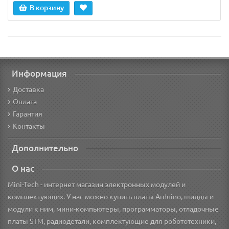
В корзину
Информация
Доставка
Оплата
Гарантия
Контакты
Дополнительно
О нас
Mini-Tech - интернет магазин электронных модулей и
комплектующих. У нас можно купить платы Arduino, шилды и
модули к ним, мини-компьютеры, программаторы, отладочные
платы STM, радиодетали, комплектующие для робототехники,