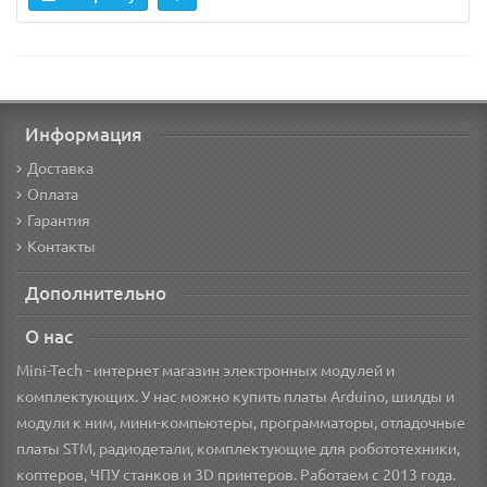
Информация
Доставка
Оплата
Гарантия
Контакты
Дополнительно
О нас
Mini-Tech - интернет магазин электронных модулей и
комплектующих. У нас можно купить платы Arduino, шилды и
модули к ним, мини-компьютеры, программаторы, отладочные
платы STM, радиодетали, комплектующие для робототехники,
коптеров, ЧПУ станков и 3D принтеров. Работаем с 2013 года.