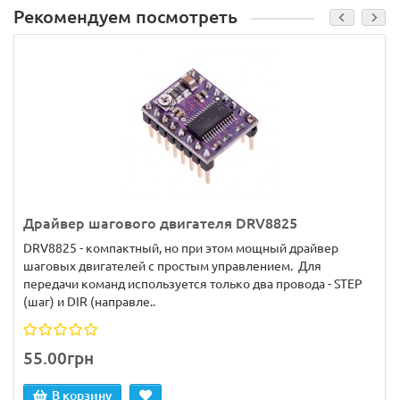
Рекомендуем посмотреть
Драйвер шагового двигателя DRV8825
DRV8825 - компактный, но при этом мощный драйвер
шаговых двигателей с простым управлением. Для
передачи команд используется только два провода - STEP
(шаг) и DIR (направле..
55.00грн
В корзину