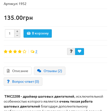
Артикул: 1952
135.00грн
В корзину
2
Описание
Отзывы (2)
Вопрос-ответ
(0)
TMC2208 - драйвер шаговых двигателей
, исключительной
особенностью которого является
очень тихая работа
шаговых двигателей
благодаря дополнительному