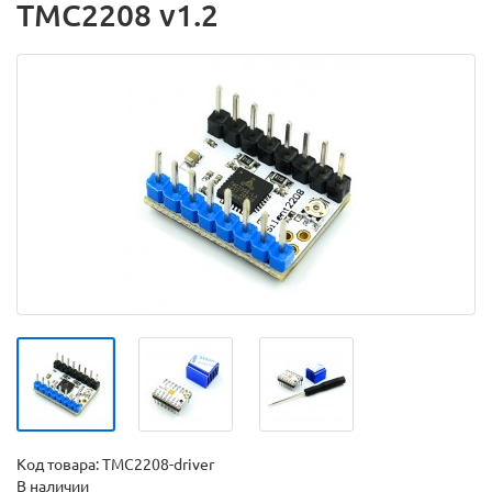
TMC2208 v1.2
Код товара:
TMC2208-driver
В наличии