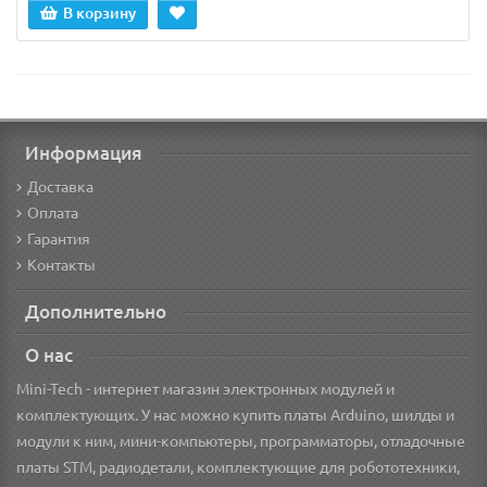
В корзину
Информация
Доставка
Оплата
Гарантия
Контакты
Дополнительно
О нас
Mini-Tech - интернет магазин электронных модулей и
комплектующих. У нас можно купить платы Arduino, шилды и
модули к ним, мини-компьютеры, программаторы, отладочные
платы STM, радиодетали, комплектующие для робототехники,