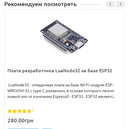
Рекомендуем посмотреть
Плата разработчика LuaNode32 на базе ESP32
LuaNode32 - отладочная плата на базе Wi-Fi модуля ESP-
WROOM-32 c type C разъемом, в основе которого лежит
новый чип от компании Espressif - ESP32. ESP32 являетс..
5
280.00грн