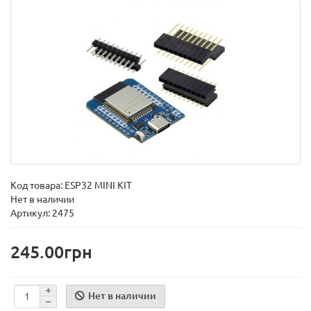
Код товара:
ESP32 MINI KIT
Нет в наличии
Артикул: 2475
245.00грн
Нет в наличии