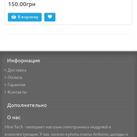
150.00грн
В корзину
Информация
Доставка
Оплата
Гарантия
Контакты
Дополнительно
О нас
Mini-Tech - интернет магазин электронных модулей и
комплектующих. У нас можно купить платы Arduino, шилды и