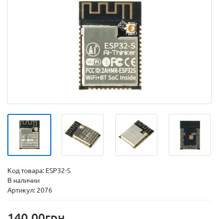
Код товара:
ESP32-S
В наличии
Артикул: 2076
140.00грн