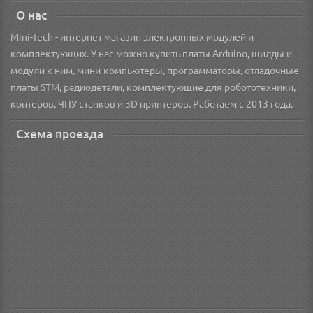
О нас
Mini-Tech - интернет магазин электронных модулей и
комплектующих. У нас можно купить платы Arduino, шилды и
модули к ним, мини-компьютеры, программаторы, отладочные
платы STM, радиодетали, комплектующие для робототехники,
коптеров, ЧПУ станков и 3D принтеров. Работаем с 2013 года.
Схема проезда