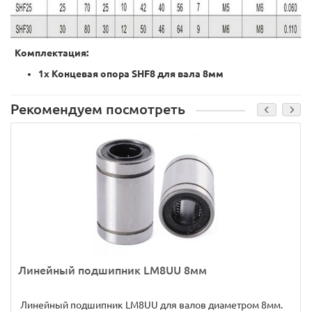
Комплектация:
1х Концевая опора SHF8 для вала 8мм
Рекомендуем посмотреть
Линейный подшипник LM8UU 8мм
Линейный подшипник LM8UU для валов диаметром 8мм.