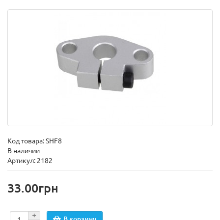
Код товара:
SHF8
В наличии
Артикул: 2182
33.00грн
В корзину