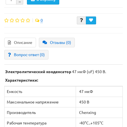
0
Описание
Отзывы (0)
Вопрос-ответ
(0)
Электролитический конденсатор
47 мкФ (uF) 450 В.
Характеристики:
Емкость
47 мкФ
Максимальное напряжение
450 В
Производитель
Chenxing
Рабочая температура
-40°C..+105°C