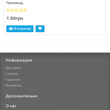
Производ..
1.00грн
В корзину
Информация
Доставка
Оплата
Гарантия
Контакты
Дополнительно
О нас