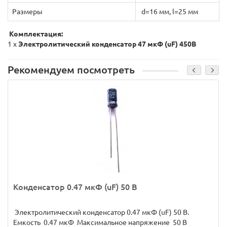
Размеры
d=16 мм, l=25 мм
Комплектация:
1 x
Электролитический конденсатор
47 мкФ (uF) 450В
Рекомендуем посмотреть
Конденсатор 0.47 мкФ (uF) 50 В
Электролитический конденсатор 0.47 мкФ (uF) 50 В.
Емкость 0.47 мкФ Максимальное напряжение 50 В