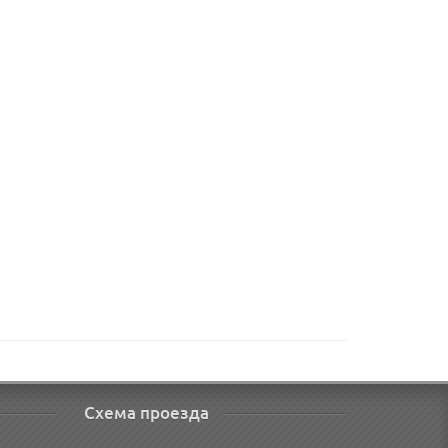
Схема проезда