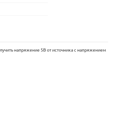
лучить напряжение 5В от источника с напряжением