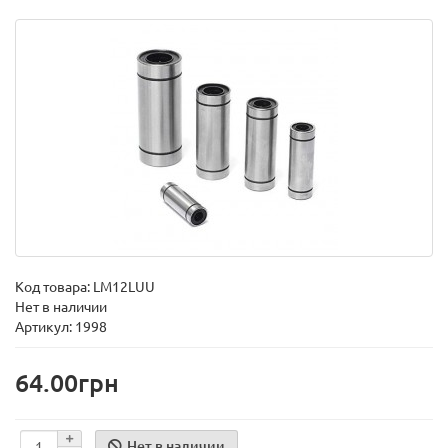
Код товара:
LM12LUU
Нет в наличии
Артикул: 1998
64.00грн
Нет в наличии