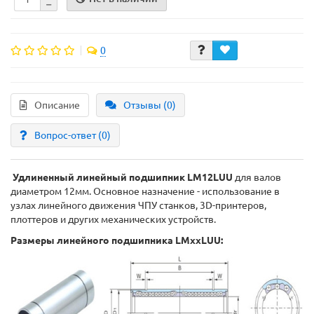
0
Описание
Отзывы (0)
Вопрос-ответ
(0)
Удлиненный линейный подшипник LM12LUU
для валов
диаметром 12мм. Основное назначение - использование в
узлах линейного движения ЧПУ станков, 3D-принтеров,
плоттеров и других механических устройств.
Размеры линейного подшипника LMxxLUU: