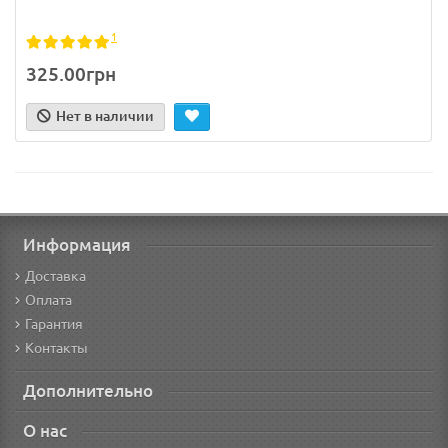
1
325.00грн
Нет в наличии
Информация
Доставка
Оплата
Гарантия
Контакты
Дополнительно
О нас