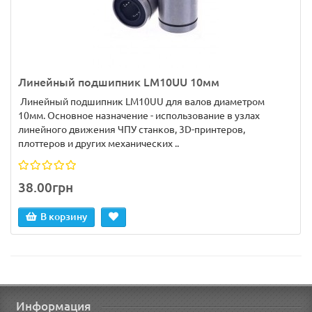
Линейный подшипник LM10UU 10мм
Линейный подшипник LM10UU для валов диаметром
10мм. Основное назначение - использование в узлах
линейного движения ЧПУ станков, 3D-принтеров,
плоттеров и других механических ..
38.00грн
В корзину
Информация