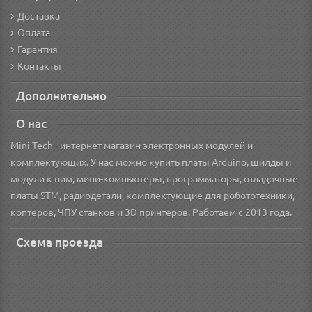
Доставка
Оплата
Гарантия
Контакты
Дополнительно
О нас
Mini-Tech - интернет магазин электронных модулей и
комплектующих. У нас можно купить платы Arduino, шилды и
модули к ним, мини-компьютеры, программаторы, отладочные
платы STM, радиодетали, комплектующие для робототехники,
коптеров, ЧПУ станков и 3D принтеров. Работаем с 2013 года.
Схема проезда