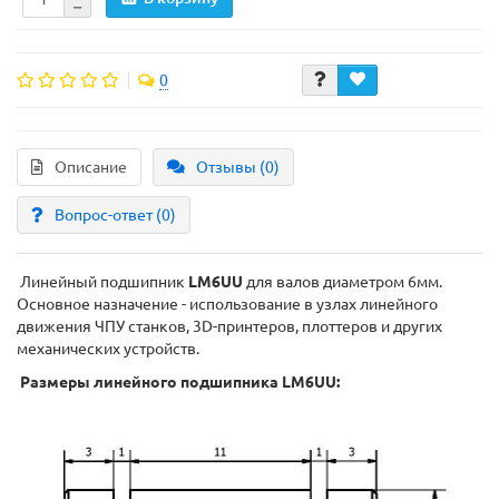
0
Описание
Отзывы (0)
Вопрос-ответ
(0)
Линейный подшипник
LM6UU
для валов диаметром 6мм.
Основное назначение - использование в узлах линейного
движения ЧПУ станков, 3D-принтеров, плоттеров и других
механических устройств.
Размеры линейного подшипника LM6UU: