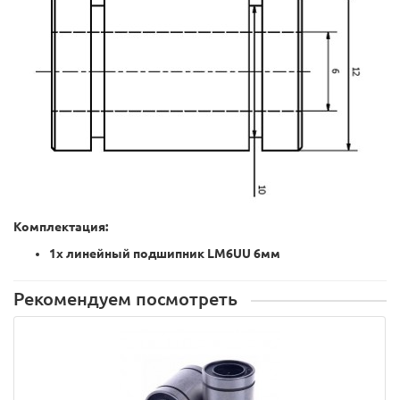
Комплектация:
1х линейный подшипник LM6UU 6мм
Рекомендуем посмотреть