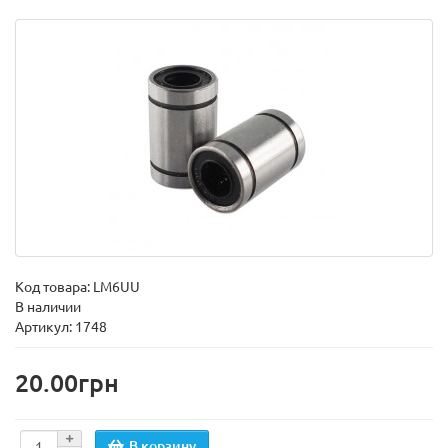
Код товара:
LM6UU
В наличии
Артикул: 1748
20.00грн
В корзину