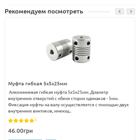
Рекомендуем посмотреть
Муфта гибкая 5x5x25мм
Алюминиевая гибкая муфта 5x5x25мм. Диаметр
внутренних отверстий с обеих сторон одинаков - 5мм.
Фиксация муфты на валу осуществляется с помощью двух
внутренних винтиков, имеющ..
2
46.00грн