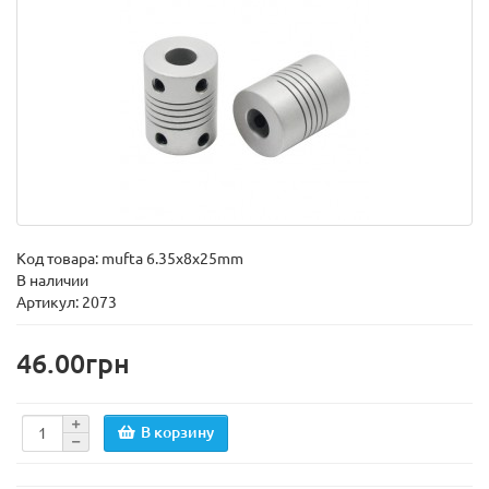
Код товара:
mufta 6.35x8x25mm
В наличии
Артикул: 2073
46.00грн
В корзину