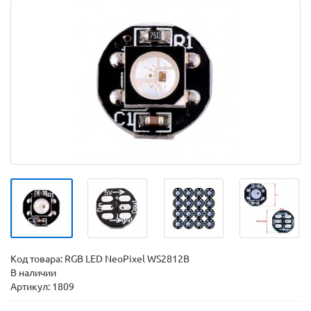
Код товара:
RGB LED NeoPixel WS2812B
В наличии
Артикул: 1809