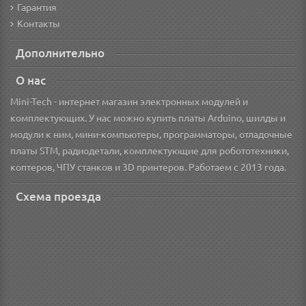
Гарантия
Контакты
Дополнительно
О нас
Mini-Tech - интернет магазин электронных модулей и
комплектующих. У нас можно купить платы Arduino, шилды и
модули к ним, мини-компьютеры, программаторы, отладочные
платы STM, радиодетали, комплектующие для робототехники,
коптеров, ЧПУ станков и 3D принтеров. Работаем с 2013 года.
Схема проезда