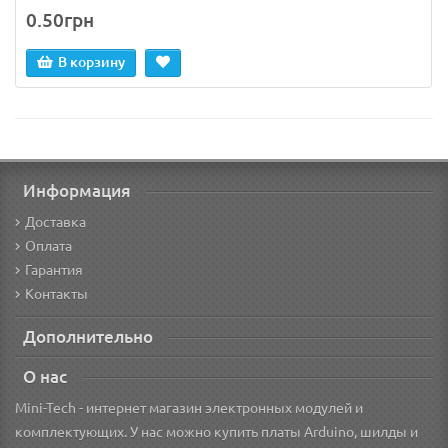
0.50грн
В корзину
Информация
Доставка
Оплата
Гарантия
Контакты
Дополнительно
О нас
Mini-Tech - интернет магазин электронных модулей и
комплектующих. У нас можно купить платы Arduino, шилды и