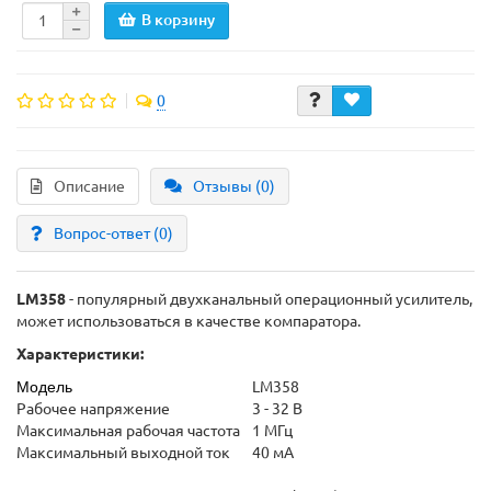
В корзину
0
Описание
Отзывы (0)
Вопрос-ответ
(0)
LM358
- популярный двухканальный операционный усилитель,
может использоваться в качестве компаратора.
Характеристики:
Модель
LM358
Рабочее напряжение
3 - 32 В
Максимальная рабочая частота
1 МГц
Максимальный выходной ток
40 мА