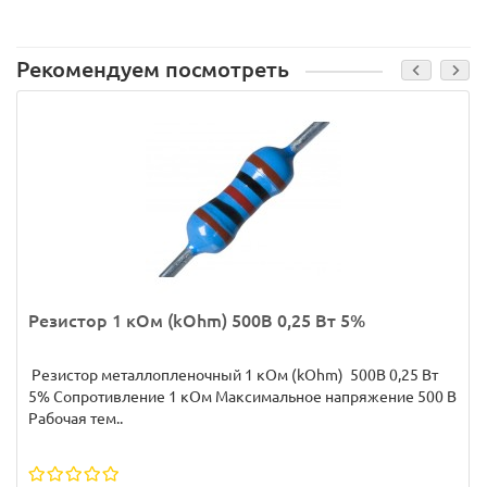
Рекомендуем посмотреть
Резистор 1 кОм (kOhm) 500В 0,25 Вт 5%
Резистор металлопленочный 1 кОм (kOhm) 500В 0,25 Вт
5% Сопротивление 1 кОм Максимальное напряжение 500 В
Рабочая тем..