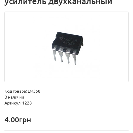
усилитель двухканальный
Код товара:
LM358
В наличии
Артикул: 1228
4.00грн