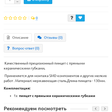
0
Описание
Отзывы (0)
Вопрос-ответ
(0)
Качественный прецизионный пинцет с прямыми
керамическими губками
.
Применяется для монтажа SMD компонентов и других мелких
работ . Материал: нержавеющая сталь.Длина пинцета - 130мм.
Комплектация:
1x
пинцет с прямыми керамическими губками
Рекомендуем посмотреть