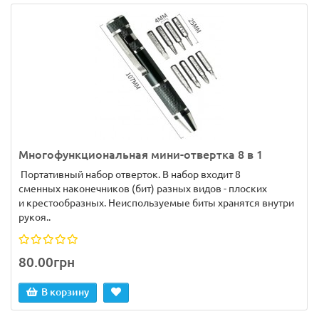
Многофункциональная мини-отвертка 8 в 1
Портативный набор отверток. В набор входит 8
сменных наконечников (бит) разных видов - плоских
и крестообразных. Неиспользуемые биты хранятся внутри
рукоя..
80.00грн
В корзину