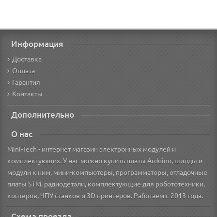
Информация
Доставка
Оплата
Гарантия
Контакты
Дополнительно
О нас
Mini-Tech - интернет магазин электронных модулей и
комплектующих. У нас можно купить платы Arduino, шилды и
модули к ним, мини-компьютеры, программаторы, отладочные
платы STM, радиодетали, комплектующие для робототехники,
коптеров, ЧПУ станков и 3D принтеров. Работаем с 2013 года.
Схема проезда