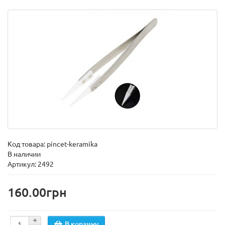
Код товара:
pincet-keramika
В наличии
Артикул: 2492
160.00грн
В корзину