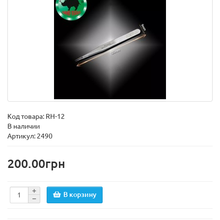
Код товара:
RH-12
В наличии
Артикул: 2490
200.00грн
В корзину