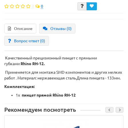
0
Описание
Отзывы (0)
Вопрос-ответ
(0)
Качественный прецизионный пинцет с прямыми
губками
Rhino RH-12.
Применяется для монтажа SMD компонентов и других мелких
работ . Материал: нержавеющая сталь.Длина пинцета - 133мм.
Комплектация:
1x
пинцет прямой Rhino RH-12
Рекомендуем посмотреть