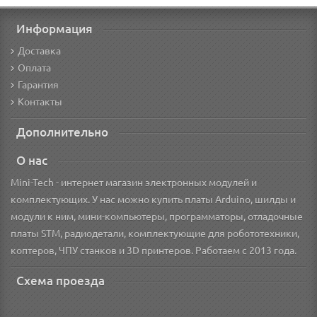
Информация
Доставка
Оплата
Гарантия
Контакты
Дополнительно
О нас
Mini-Tech - интернет магазин электронных модулей и
комплектующих. У нас можно купить платы Arduino, шилды и
модули к ним, мини-компьютеры, программаторы, отладочные
платы STM, радиодетали, комплектующие для робототехники,
коптеров, ЧПУ станков и 3D принтеров. Работаем с 2013 года.
Схема проезда