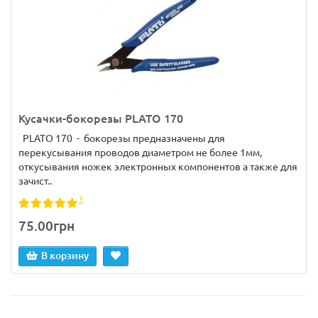
Кусачки-бокорезы PLATO 170
PLATO 170 - бокорезы предназначены для
перекусывания проводов диаметром не более 1мм,
откусывания ножек электронных компонентов а также для
зачист..
3
75.00грн
В корзину