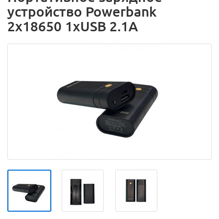
устройство Powerbank
2x18650 1хUSB 2.1А