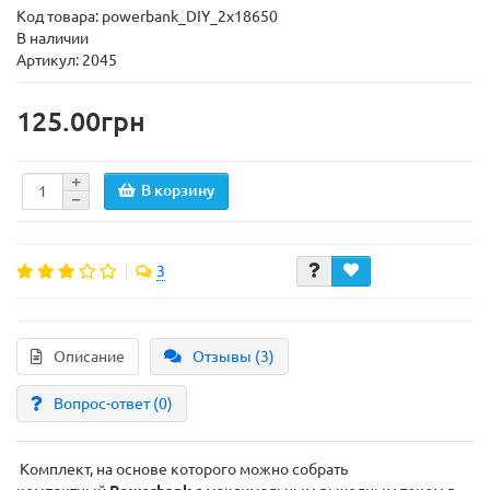
Код товара:
powerbank_DIY_2x18650
В наличии
Артикул: 2045
125.00грн
В корзину
3
Описание
Отзывы (3)
Вопрос-ответ
(0)
Комплект, на основе которого можно собрать