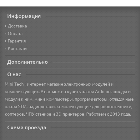
Информация
Доставка
Оплата
Гарантия
Контакты
Дополнительно
О нас
Mini-Tech - интернет магазин электронных модулей и
комплектующих. У нас можно купить платы Arduino, шилды и
модули к ним, мини-компьютеры, программаторы, отладочные
платы STM, радиодетали, комплектующие для робототехники,
коптеров, ЧПУ станков и 3D принтеров. Работаем с 2013 года.
Схема проезда