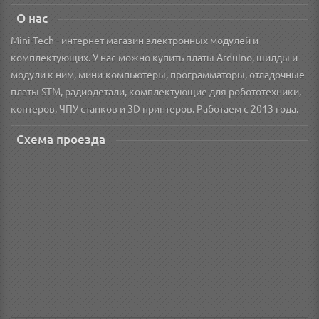
О нас
Mini-Tech - интернет магазин электронных модулей и
комплектующих. У нас можно купить платы Arduino, шилды и
модули к ним, мини-компьютеры, программаторы, отладочные
платы STM, радиодетали, комплектующие для робототехники,
коптеров, ЧПУ станков и 3D принтеров. Работаем с 2013 года.
Схема проезда