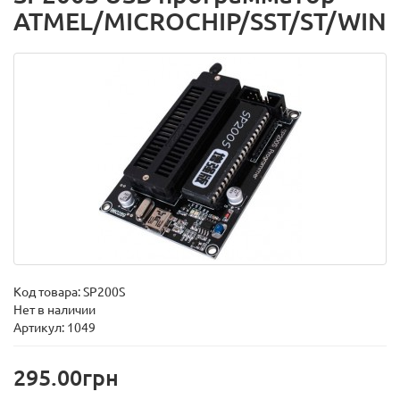
ATMEL/MICROCHIP/SST/ST/WIN
Код товара:
SP200S
Нет в наличии
Артикул: 1049
295.00грн