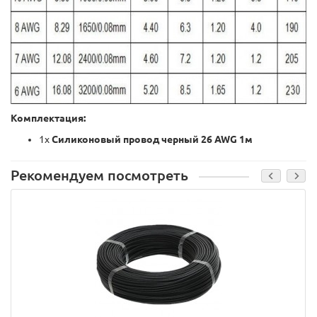
Комплектация:
1x
Силиконовый провод черный 26 AWG 1м
Рекомендуем посмотреть