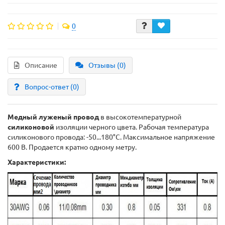
0
Описание
Отзывы (0)
Вопрос-ответ
(0)
Медный луженый провод
в высокотемпературной
силиконовой
изоляции черного цвета. Рабочая температура
силиконового провода: -50...180°C. Максимальное напряжение
600 В. Продается кратно одному метру.
Характеристики: