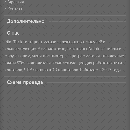
Гарантия
Контакты
Дополнительно
О нас
Mini-Tech - интернет магазин электронных модулей и
комплектующих. У нас можно купить платы Arduino, шилды и
модули к ним, мини-компьютеры, программаторы, отладочные
платы STM, радиодетали, комплектующие для робототехники,
коптеров, ЧПУ станков и 3D принтеров. Работаем с 2013 года.
Схема проезда