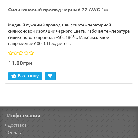
Силиконовый провод черный 22 AWG 1м
Медный луженый провод в высокотемпературной
силиконовой изоляции черного цвета. Рабочая температура
силиконового провода: -50...180°C. Максимальное
напряжение 600 В. Продается ..
11.00грн
В корзину
Информация
Доставка
Оплата