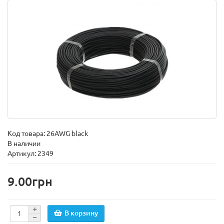
Код товара:
26AWG black
В наличии
Артикул: 2349
9.00грн
В корзину