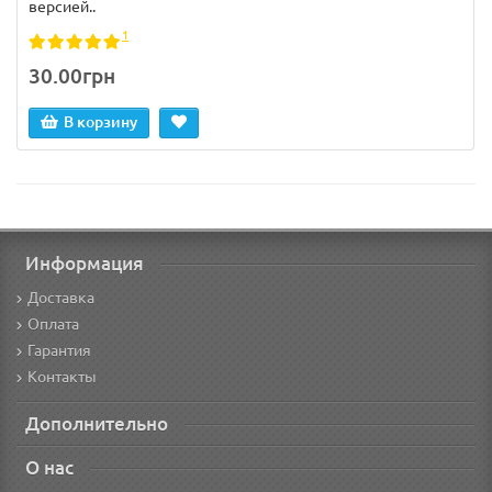
версией..
1
30.00грн
В корзину
Информация
Доставка
Оплата
Гарантия
Контакты
Дополнительно
О нас