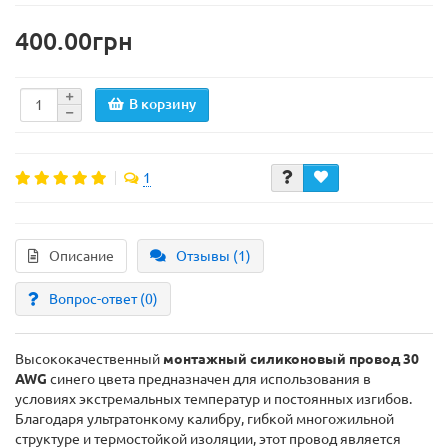
400.00грн
В корзину
1
Описание
Отзывы (1)
Вопрос-ответ
(0)
Высококачественный
монтажный силиконовый провод 30
AWG
синего цвета предназначен для использования в
условиях экстремальных температур и постоянных изгибов.
Благодаря ультратонкому калибру, гибкой многожильной
структуре и термостойкой изоляции, этот провод является