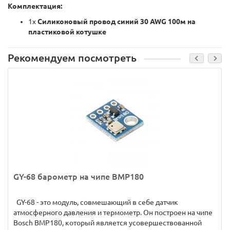
Комплектация:
1x
Силиконовый провод синий 30 AWG 100м на
пластиковой котушке
Рекомендуем посмотреть
GY-68 барометр на чипе BMP180
GY-68 - это модуль, совмешающий в себе датчик
атмосферного давления и термометр. Он построен на чипе
Bosch BMP180, который является усовершествованной