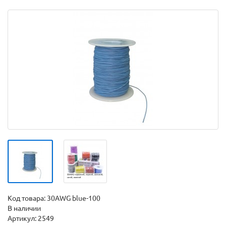
Код товара:
30AWG blue-100
В наличии
Артикул: 2549