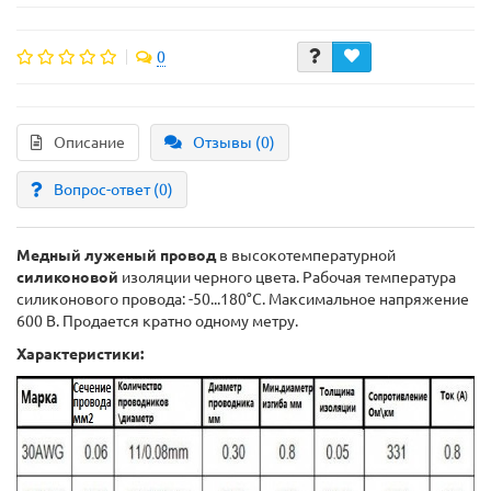
0
Описание
Отзывы (0)
Вопрос-ответ
(0)
Медный луженый провод
в высокотемпературной
силиконовой
изоляции черного цвета. Рабочая температура
силиконового провода: -50...180°C. Максимальное напряжение
600 В. Продается кратно одному метру.
Характеристики: