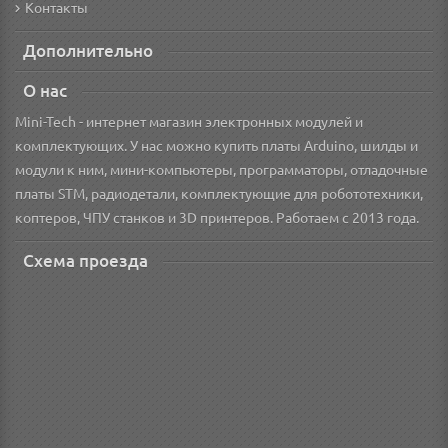
Контакты
Дополнительно
О нас
Mini-Tech - интернет магазин электронных модулей и
комплектующих. У нас можно купить платы Arduino, шилды и
модули к ним, мини-компьютеры, программаторы, отладочные
платы STM, радиодетали, комплектующие для робототехники,
коптеров, ЧПУ станков и 3D принтеров. Работаем с 2013 года.
Схема проезда