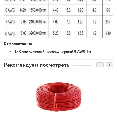
Комплектация:
1x
Силиконовый провод черный 8 AWG 1м
Рекомендуем посмотреть