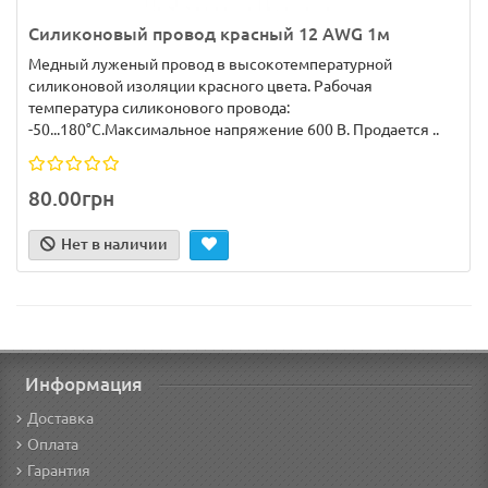
Силиконовый провод красный 12 AWG 1м
Медный луженый провод в высокотемпературной
силиконовой изоляции красного цвета. Рабочая
температура силиконового провода:
-50...180°C.Максимальное напряжение 600 В. Продается ..
80.00грн
Нет в наличии
Информация
Доставка
Оплата
Гарантия