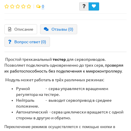
0
Описание
Отзывы (0)
Вопрос-ответ
(0)
Простой трехканальный
тестер
для сервоприводов.
Позволяет подключать одновременно до трех серв,
проверяя
их работоспособность без подключения к микроконтроллеру.
Модуль может работать в трёх различных режимах:
Ручной - серва управляется вращением
регулятора на тестере.
Нейтраль - выводит сервопривод в среднее
положение.
Автоматический - серва циклически вращается с одной
стороны в другую и обратно.
Переключение режимов осуществляется с помощью кнопки в