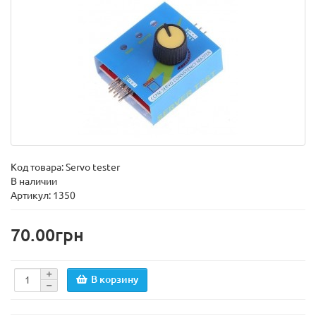
Код товара:
Servo tester
В наличии
Артикул: 1350
70.00грн
В корзину