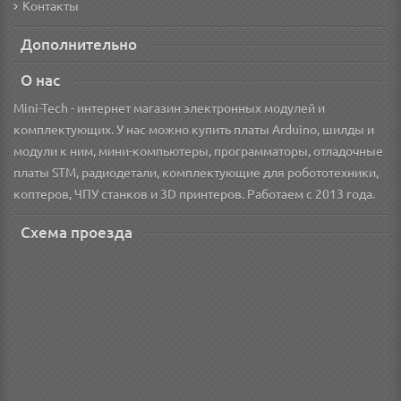
Контакты
Дополнительно
О нас
Mini-Tech - интернет магазин электронных модулей и
комплектующих. У нас можно купить платы Arduino, шилды и
модули к ним, мини-компьютеры, программаторы, отладочные
платы STM, радиодетали, комплектующие для робототехники,
коптеров, ЧПУ станков и 3D принтеров. Работаем с 2013 года.
Схема проезда