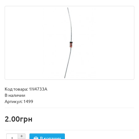
Код товара:
1N4733A
В наличии
Артикул: 1499
2.00грн
В корзину