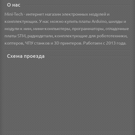
О нас
Mini-Tech - интернет магазин электронных модулей и
комплектующих. У нас можно купить платы Arduino, шилды и
модули к ним, мини-компьютеры, программаторы, отладочные
платы STM, радиодетали, комплектующие для робототехники,
коптеров, ЧПУ станков и 3D принтеров. Работаем с 2013 года.
Схема проезда