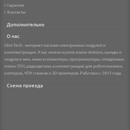
Гарантия
Контакты
Дополнительно
О нас
Mini-Tech - интернет магазин электронных модулей и
комплектующих. У нас можно купить платы Arduino, шилды и
модули к ним, мини-компьютеры, программаторы, отладочные
платы STM, радиодетали, комплектующие для робототехники,
коптеров, ЧПУ станков и 3D принтеров. Работаем с 2013 года.
Схема проезда