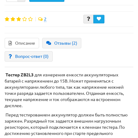
2
Описание
Отзывы (2)
Вопрос-ответ
(0)
Тестер ZB2L3
для измерения емкости аккумуляторных
батарей с напряжением до 15В. Может применяться с
аккумуляторами любого типа, так как напряжение нижней
точки разряда задается пользователем. Отданная емкость,
текущее напряжение и ток отображаются на встроенном
дисплее.
Перед тестированием аккумулятор должен быть полностью
заряжен. Разрядный ток задается внешним нагрузочным
резистором, который подключается к клеммам тестера. По
достижению установленного при старте предельного