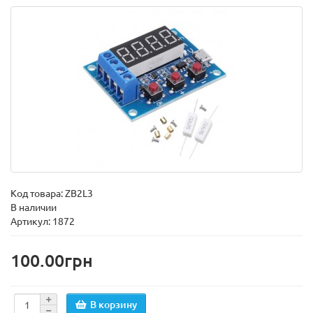
Код товара:
ZB2L3
В наличии
Артикул: 1872
100.00грн
В корзину