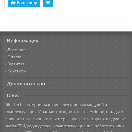
В корзину
Информация
Доставка
Оплата
Гарантия
Контакты
Дополнительно
О нас
Mini-Tech - интернет магазин электронных модулей и
комплектующих. У нас можно купить платы Arduino, шилды и
модули к ним, мини-компьютеры, программаторы, отладочные
платы STM, радиодетали, комплектующие для робототехники,