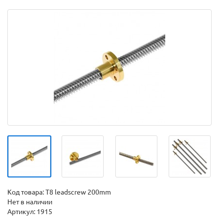
Код товара:
T8 leadscrew 200mm
Нет в наличии
Артикул: 1915