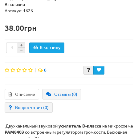
В наличии
Артикул: 1626
38.00грн
В корзину
0
Описание
Отзывы (0)
Вопрос-ответ
(0)
Двухканальный звуковой
усилитель D-класса
на микросхеме
PAM8403
со встроенным регулятором громкости. Выходная