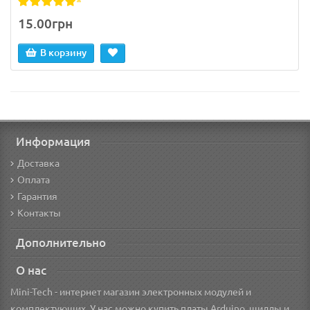
15.00грн
В корзину
Информация
Доставка
Оплата
Гарантия
Контакты
Дополнительно
О нас
Mini-Tech - интернет магазин электронных модулей и
комплектующих. У нас можно купить платы Arduino, шилды и