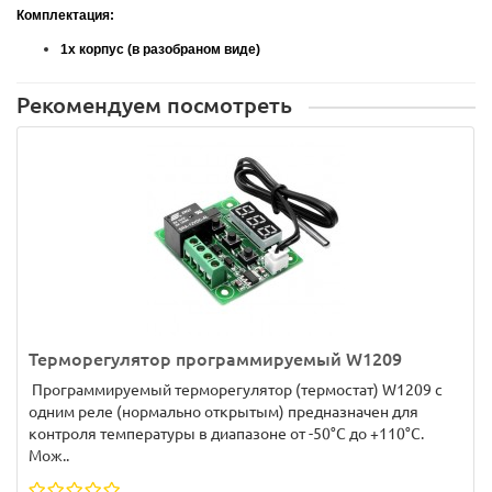
Комплектация:
1x корпус (в разобраном виде)
Рекомендуем посмотреть
Терморегулятор программируемый W1209
Программируемый терморегулятор (термостат) W1209 с
одним реле (нормально открытым) предназначен для
контроля температуры в диапазоне от -50°C до +110°C.
Мож..