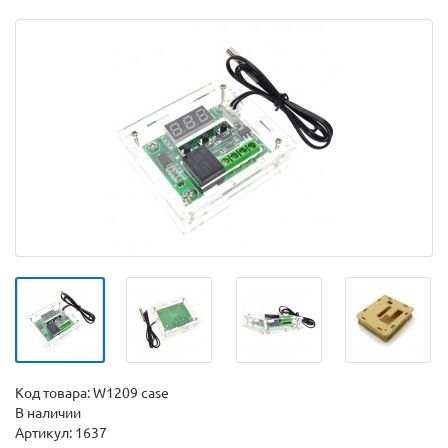
Код товара:
W1209 case
В наличии
Артикул: 1637