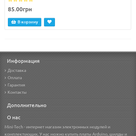
85.00грн
В корзину
Информация
Доставка
Оплата
Гарантия
Контакты
Дополнительно
О нас
Mini-Tech - интернет магазин электронных модулей и
комплектующих. У нас можно купить платы Arduino, шилды и