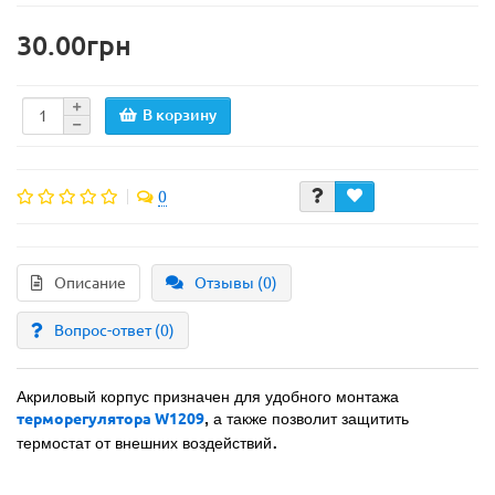
30.00грн
В корзину
0
Описание
Отзывы (0)
Вопрос-ответ
(0)
Акриловый корпус призначен для удобного монтажа 
терморегулятора W1209
, 
а также позволит защитить 
.
термостат от внешних воздействий