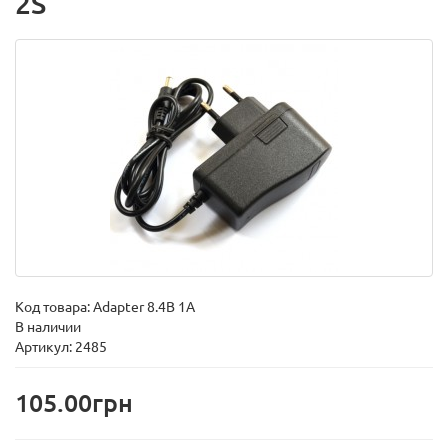
2S
Код товара:
Adapter 8.4В 1A
В наличии
Артикул: 2485
105.00грн