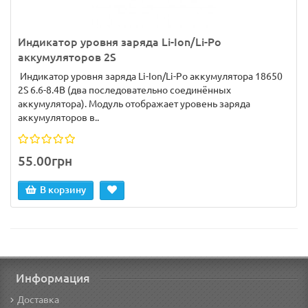
Индикатор уровня заряда Li-Ion/Li-Po
аккумуляторов 2S
Индикатор уровня заряда Li-Ion/Li-Po аккумулятора 18650
2S 6.6-8.4В (два последовательно соединённых
аккумулятора). Модуль отображает уровень заряда
аккумуляторов в..
55.00грн
В корзину
Информация
Доставка