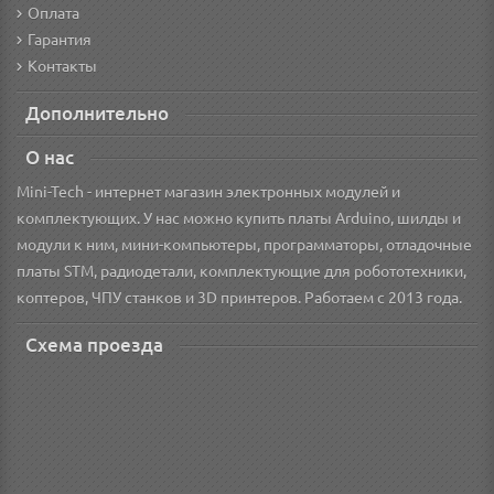
Оплата
Гарантия
Контакты
Дополнительно
О нас
Mini-Tech - интернет магазин электронных модулей и
комплектующих. У нас можно купить платы Arduino, шилды и
модули к ним, мини-компьютеры, программаторы, отладочные
платы STM, радиодетали, комплектующие для робототехники,
коптеров, ЧПУ станков и 3D принтеров. Работаем с 2013 года.
Схема проезда