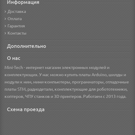
Информация
Доставка
Оплата
Гарантия
Контакты
Дополнительно
О нас
Mini-Tech - интернет магазин электронных модулей и
комплектующих. У нас можно купить платы Arduino, шилды и
модули к ним, мини-компьютеры, программаторы, отладочные
платы STM, радиодетали, комплектующие для робототехники,
коптеров, ЧПУ станков и 3D принтеров. Работаем с 2013 года.
Схема проезда