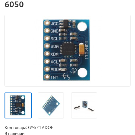
6050
Код товара:
GY-521 6DOF
В наличии