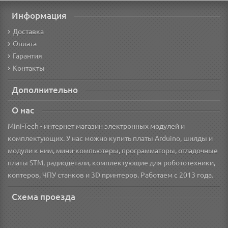
Информация
Доставка
Оплата
Гарантия
Контакты
Дополнительно
О нас
Mini-Tech - интернет магазин электронных модулей и
комплектующих. У нас можно купить платы Arduino, шилды и
модули к ним, мини-компьютеры, программаторы, отладочные
платы STM, радиодетали, комплектующие для робототехники,
коптеров, ЧПУ станков и 3D принтеров. Работаем с 2013 года.
Схема проезда