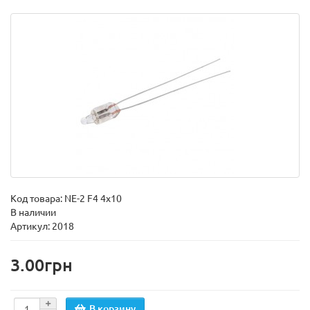
Код товара:
NE-2 F4 4x10
В наличии
Артикул: 2018
3.00грн
В корзину