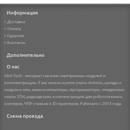
Информация
Доставка
Оплата
Гарантия
Контакты
Дополнительно
О нас
Mini-Tech - интернет магазин электронных модулей и
комплектующих. У нас можно купить платы Arduino, шилды и
модули к ним, мини-компьютеры, программаторы, отладочные
платы STM, радиодетали, комплектующие для робототехники,
коптеров, ЧПУ станков и 3D принтеров. Работаем с 2013 года.
Схема проезда