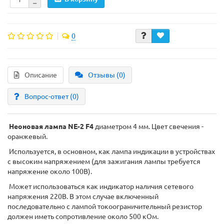
0
Описание
Отзывы (0)
Вопрос-ответ
(0)
Неоновая лампа NE-2 F4
диаметром 4 мм. Цвет свечения -
оранжевый.
Используется, в основном, как лампа индикации в устройствах
с высоким напряжением (для зажигания лампы требуется
напряжение около 100В).
Может использоваться как индикатор наличия сетевого
напряжения 220В. В этом случае включенный
последовательно с лампой токоограничительный резистор
должен иметь сопротивление около 500 кОм.