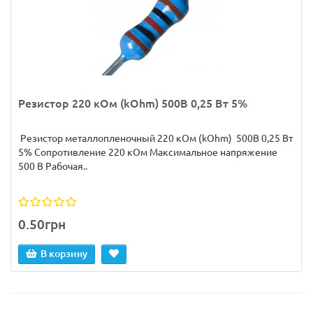
Резистор 220 кОм (kOhm) 500В 0,25 Вт 5%
Резистор металлопленочный 220 кОм (kOhm) 500В 0,25 Вт
5% Сопротивление 220 кОм Максимальное напряжение
500 В Рабочая..
0.50грн
В корзину