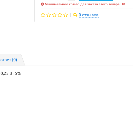
Минимальное кол-во для заказа этого товара: 10.
0 отзывов
-ответ
(0)
0,25 Вт 5%