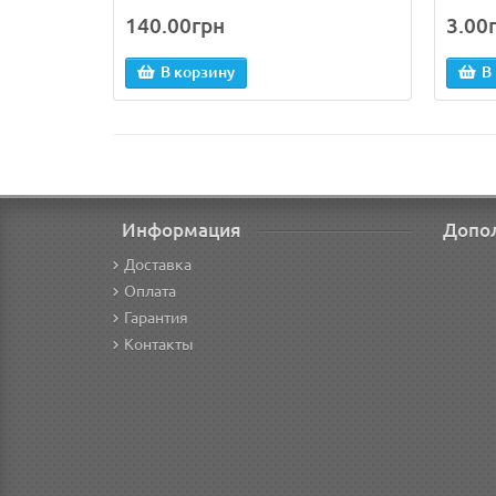
140.00грн
3.00
В корзину
В
Информация
Допо
Доставка
Оплата
Гарантия
Контакты