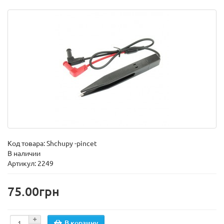
Код товара:
Shchupy -pincet
В наличии
Артикул: 2249
75.00грн
В корзину