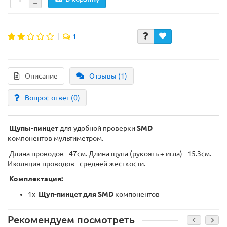
1
Описание
Отзывы (1)
Вопрос-ответ
(0)
Щупы-пинцет
для удобной проверки
SMD
компонентов
мультиметром.
Длина проводов - 47см. Длина щупа (рукоять + игла) - 15.3см.
Изоляция проводов - средней жесткости.
Комплектация:
1х
Щуп-пинцет для SMD
компонентов
Рекомендуем посмотреть