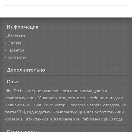
Информация
Доставка
Оплата
Гарантия
Контакты
Дополнительно
О нас
Mini-Tech - интернет магазин электронных модулей и
комплектующих. У нас можно купить платы Arduino, шилды и
модули к ним, мини-компьютеры, программаторы, отладочные
платы STM, радиодетали, комплектующие для робототехники,
коптеров, ЧПУ станков и 3D принтеров. Работаем с 2013 года.
Схема проезда