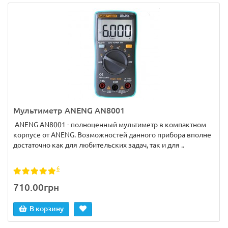
Мультиметр ANENG AN8001
ANENG AN8001 - полноценный мультиметр в компактном
корпусе от ANENG. Возможностей данного прибора вполне
достаточно как для любительских задач, так и для ..
6
710.00грн
В корзину