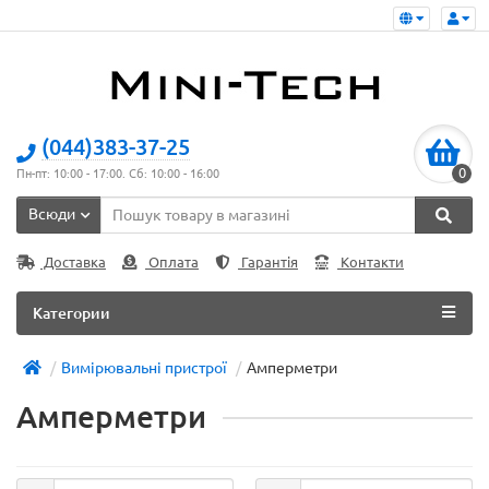
(044)383-37-25
0
Пн-пт: 10:00 - 17:00. Сб: 10:00 - 16:00
Всюди
Доставка
Оплата
Гарантія
Контакти
Категории
Вимірювальні пристрої
Амперметри
Амперметри