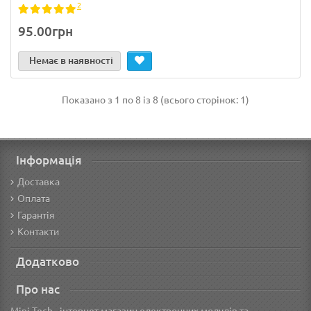
2
95.00грн
Немає в наявності
Показано з 1 по 8 із 8 (всього сторінок: 1)
Інформація
Доставка
Оплата
Гарантія
Контакти
Додатково
Про нас