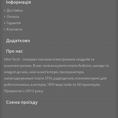
Інформація
Доставка
Оплата
Гарантія
Контакти
Додатково
Про нас
Mini-Tech - інтернет магазин електронних модулів та
комплектуючих. В нас можна купити плати Arduino, шилди та
модулі до них, міні-комп'ютери, програматори,
налагоджувальні плати STM, радіодеталі, комплектуючі для
робототехніки, коптерів, ЧПУ верстатів та 3D принтерів.
Працюємо з 2013 року.
Схема проїзду