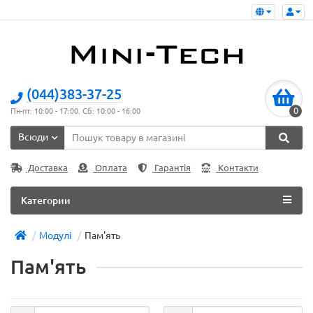
(044)383-37-25
0
Пн-пт: 10:00 - 17:00. Сб: 10:00 - 16:00
Всюди
Доставка
Оплата
Гарантія
Контакти
Категории
Модулі
Пам'ять
Пам'ять