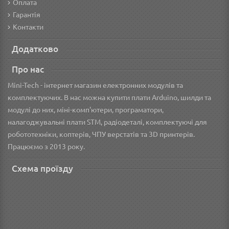
Оплата
Гарантія
Контакти
Додатково
Про нас
Mini-Tech - інтернет магазин електронних модулів та
комплектуючих. В нас можна купити плати Arduino, шилди та
модулі до них, міні-комп'ютери, програматори,
налагоджувальні плати STM, радіодеталі, комплектуючі для
робототехніки, коптерів, ЧПУ верстатів та 3D принтерів.
Працюємо з 2013 року.
Схема проїзду