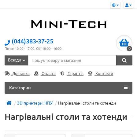
(044)383-37-25
0
Пн-пт: 10:00 - 17:00. Сб: 10:00 - 16:00
Всюди
Доставка
Оплата
Гарантія
Контакти
Категории
3D принтери, ЧПУ
Нагрівальні столи та хотенди
Нагрівальні столи та хотенди